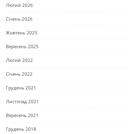
Лютий 2026
Січень 2026
Жовтень 2025
Вересень 2025
Лютий 2022
Січень 2022
Грудень 2021
Листопад 2021
Вересень 2021
Грудень 2018