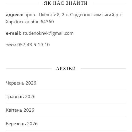
ЯК НАС ЗНАЙТИ
адреса:
пров. Шкільний, 2 с. Студенок Ізюмський р-н
Харківська обл. 64360
e-mail:
studenoknvk@gmail.com
тел.:
057-43-5-19-10
АРХІВИ
Червень 2026
Травень 2026
Квітень 2026
Березень 2026