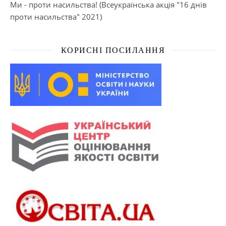
Ми - проти насильства! (Всеукраїнська акція "16 днів
проти насильства" 2021)
КОРИСНІ ПОСИЛАННЯ