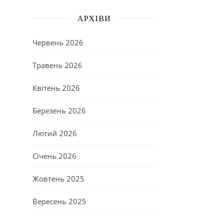
АРХІВИ
Червень 2026
Травень 2026
Квітень 2026
Березень 2026
Лютий 2026
Січень 2026
Жовтень 2025
Вересень 2025