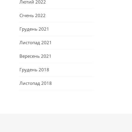
Лютий 2022
Січень 2022
Грудень 2021
Листопад 2021
Вересень 2021
Грудень 2018
Листопад 2018