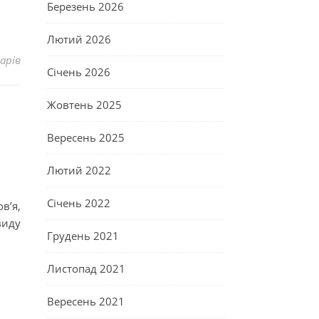
Березень 2026
Лютий 2026
арів
Січень 2026
Жовтень 2025
Вересень 2025
Лютий 2022
Січень 2022
в’я,
виду
Грудень 2021
Листопад 2021
Вересень 2021