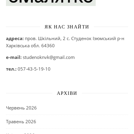
ЯК НАС ЗНАЙТИ
адреса:
пров. Шкільний, 2 с. Студенок Ізюмський р-н
Харківська обл. 64360
e-mail:
studenoknvk@gmail.com
тел.:
057-43-5-19-10
АРХІВИ
Червень 2026
Травень 2026