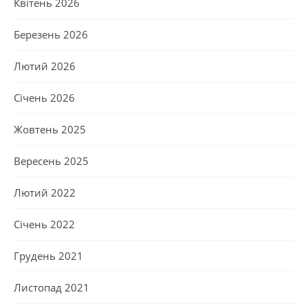
Квітень 2026
Березень 2026
Лютий 2026
Січень 2026
Жовтень 2025
Вересень 2025
Лютий 2022
Січень 2022
Грудень 2021
Листопад 2021