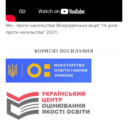
Ми - проти насильства! (Всеукраїнська акція "16 днів
проти насильства" 2021)
КОРИСНІ ПОСИЛАННЯ