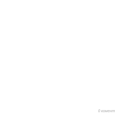
0 комент