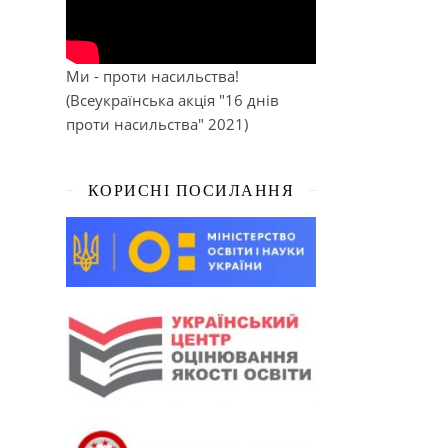
Ми - проти насильства!
(Всеукраїнська акція "16 днів
проти насильства" 2021)
КОРИСНІ ПОСИЛАННЯ