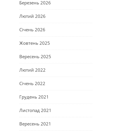
Березень 2026
Лютий 2026
Січень 2026
Жовтень 2025
Вересень 2025
Лютий 2022
Січень 2022
Грудень 2021
Листопад 2021
Вересень 2021