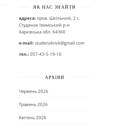
ЯК НАС ЗНАЙТИ
адреса:
пров. Шкільний, 2 с.
Студенок Ізюмський р-н
Харківська обл. 64360
e-mail:
studenoknvk@gmail.com
тел.:
057-43-5-19-10
АРХІВИ
Червень 2026
Травень 2026
Квітень 2026