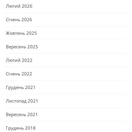
Лютий 2026
Січень 2026
Жовтень 2025
Вересень 2025
Лютий 2022
Січень 2022
Грудень 2021
Листопад 2021
Вересень 2021
Грудень 2018