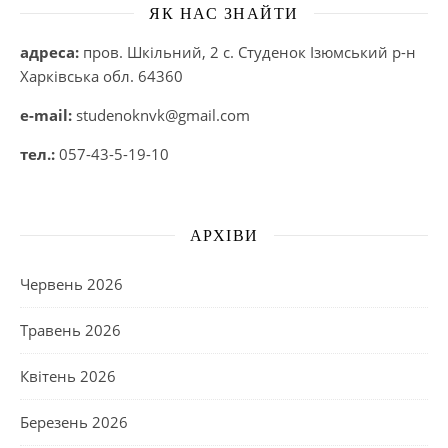
ЯК НАС ЗНАЙТИ
адреса:
пров. Шкільний, 2 с. Студенок Ізюмський р-н
Харківська обл. 64360
e-mail:
studenoknvk@gmail.com
тел.:
057-43-5-19-10
АРХІВИ
Червень 2026
Травень 2026
Квітень 2026
Березень 2026