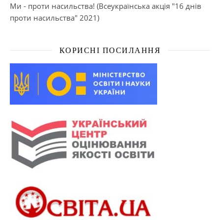
Ми - проти насильства! (Всеукраїнська акція "16 днів
проти насильства" 2021)
КОРИСНІ ПОСИЛАННЯ