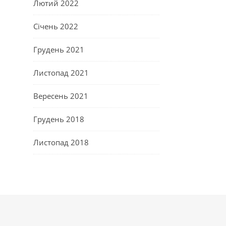
Лютий 2022
Січень 2022
Грудень 2021
Листопад 2021
Вересень 2021
Грудень 2018
Листопад 2018