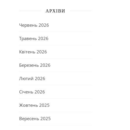
АРХІВИ
Червень 2026
Травень 2026
Квітень 2026
Березень 2026
Лютий 2026
Січень 2026
Жовтень 2025
Вересень 2025