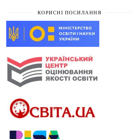
КОРИСНІ ПОСИЛАННЯ