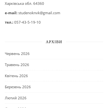
Харківська обл. 64360
e-mail:
studenoknvk@gmail.com
тел.:
057-43-5-19-10
АРХІВИ
Червень 2026
Травень 2026
Квітень 2026
Березень 2026
Лютий 2026