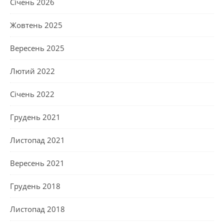
Січень 2026
Жовтень 2025
Вересень 2025
Лютий 2022
Січень 2022
Грудень 2021
Листопад 2021
Вересень 2021
Грудень 2018
Листопад 2018