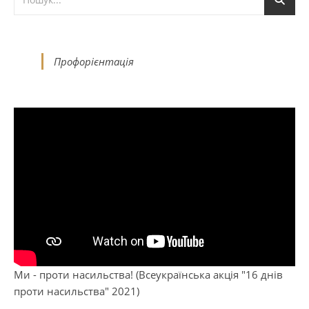
Профорієнтація
Ми - проти насильства! (Всеукраїнська акція "16 днів
проти насильства" 2021)