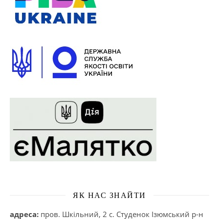
ЯК НАС ЗНАЙТИ
адреса:
пров. Шкільний, 2 с. Студенок Ізюмський р-н