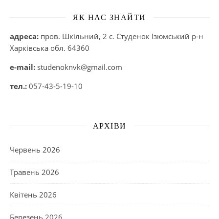
ЯК НАС ЗНАЙТИ
адреса:
пров. Шкільний, 2 с. Студенок Ізюмський р-н
Харківська обл. 64360
e-mail:
studenoknvk@gmail.com
тел.:
057-43-5-19-10
АРХІВИ
Червень 2026
Травень 2026
Квітень 2026
Березень 2026