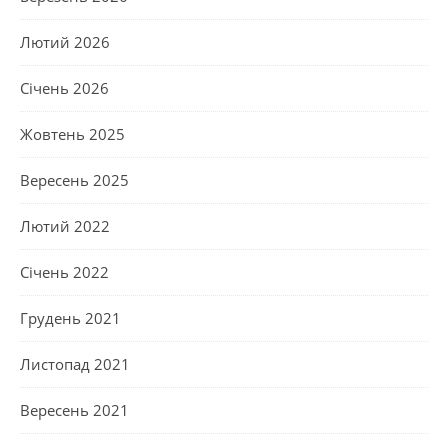
Лютий 2026
Січень 2026
Жовтень 2025
Вересень 2025
Лютий 2022
Січень 2022
Грудень 2021
Листопад 2021
Вересень 2021