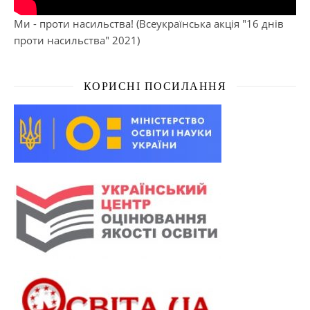
Ми - проти насильства! (Всеукраїнська акція "16 днів
проти насильства" 2021)
КОРИСНІ ПОСИЛАННЯ