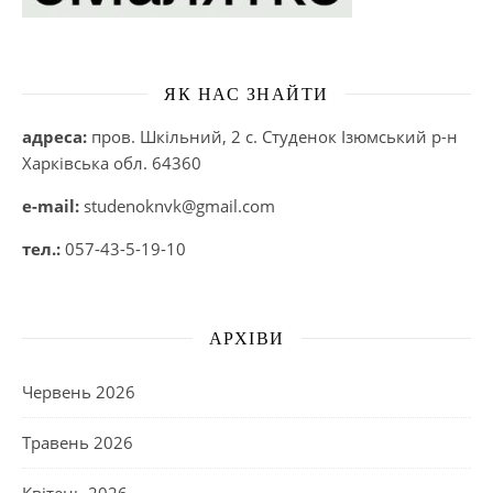
ЯК НАС ЗНАЙТИ
адреса:
пров. Шкільний, 2 с. Студенок Ізюмський р-н
Харківська обл. 64360
e-mail:
studenoknvk@gmail.com
тел.:
057-43-5-19-10
АРХІВИ
Червень 2026
Травень 2026
Квітень 2026