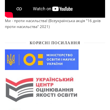
Ми - проти насильства! (Всеукраїнська акція "16 днів
проти насильства" 2021)
КОРИСНІ ПОСИЛАННЯ