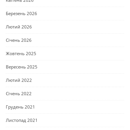
Березень 2026
Лютий 2026
Січень 2026
Жовтень 2025
Вересень 2025
Лютий 2022
Січень 2022
Грудень 2021
Листопад 2021