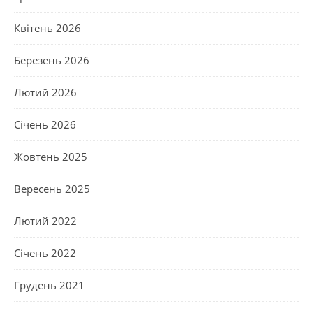
Квітень 2026
Березень 2026
Лютий 2026
Січень 2026
Жовтень 2025
Вересень 2025
Лютий 2022
Січень 2022
Грудень 2021