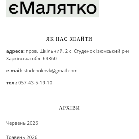
ЯК НАС ЗНАЙТИ
адреса:
пров. Шкільний, 2 с. Студенок Ізюмський р-н
Харківська обл. 64360
e-mail:
studenoknvk@gmail.com
тел.:
057-43-5-19-10
АРХІВИ
Червень 2026
Травень 2026