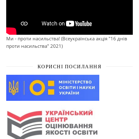
Ми - проти насильства! (Всеукраїнська акція "16 днів
проти насильства" 2021)
КОРИСНІ ПОСИЛАННЯ