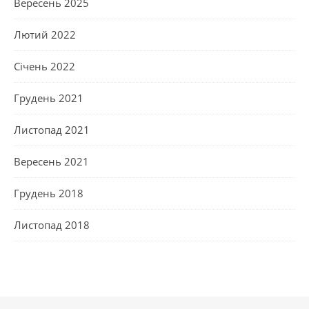
Вересень 2025
Лютий 2022
Січень 2022
Грудень 2021
Листопад 2021
Вересень 2021
Грудень 2018
Листопад 2018