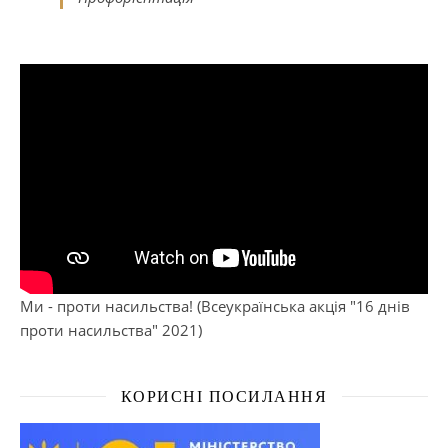
Ми - проти насильства! (Всеукраїнська акція "16 днів
проти насильства" 2021)
КОРИСНІ ПОСИЛАННЯ