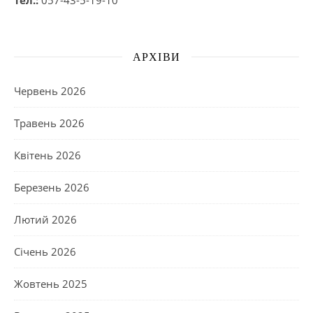
АРХІВИ
Червень 2026
Травень 2026
Квітень 2026
Березень 2026
Лютий 2026
Січень 2026
Жовтень 2025