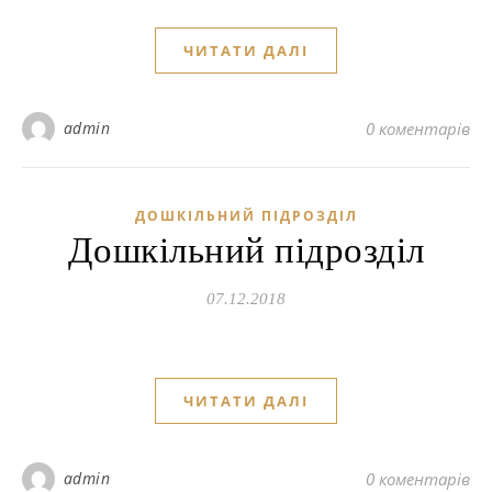
ЧИТАТИ ДАЛІ
admin
0 коментарів
ДОШКІЛЬНИЙ ПІДРОЗДІЛ
Дошкільний підрозділ
07.12.2018
ЧИТАТИ ДАЛІ
admin
0 коментарів