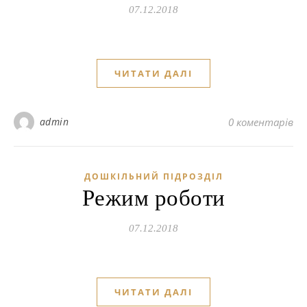
07.12.2018
ЧИТАТИ ДАЛІ
admin
0 коментарів
ДОШКІЛЬНИЙ ПІДРОЗДІЛ
Режим роботи
07.12.2018
ЧИТАТИ ДАЛІ