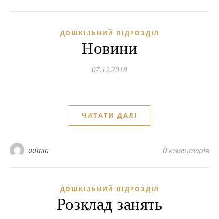
ДОШКІЛЬНИЙ ПІДРОЗДІЛ
Новини
07.12.2018
ЧИТАТИ ДАЛІ
admin
0 коментарів
ДОШКІЛЬНИЙ ПІДРОЗДІЛ
Розклад занять