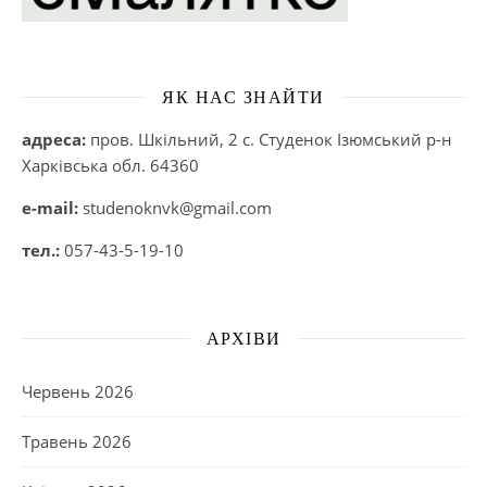
ЯК НАС ЗНАЙТИ
адреса:
пров. Шкільний, 2 с. Студенок Ізюмський р-н
Харківська обл. 64360
e-mail:
studenoknvk@gmail.com
тел.:
057-43-5-19-10
АРХІВИ
Червень 2026
Травень 2026