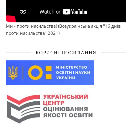
Ми - проти насильства! (Всеукраїнська акція "16 днів
проти насильства" 2021)
КОРИСНІ ПОСИЛАННЯ