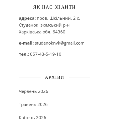
ЯК НАС ЗНАЙТИ
адреса:
пров. Шкільний, 2 с.
Студенок Ізюмський р-н
Харківська обл. 64360
e-mail:
studenoknvk@gmail.com
тел.:
057-43-5-19-10
АРХІВИ
Червень 2026
Травень 2026
Квітень 2026