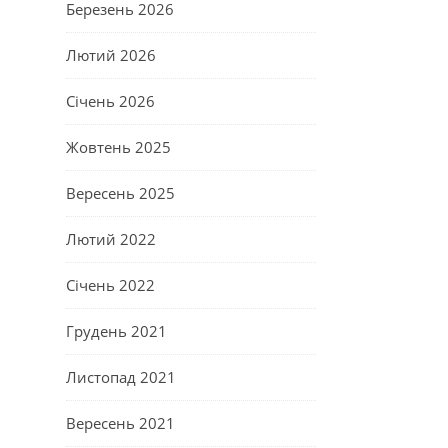
Березень 2026
Лютий 2026
Січень 2026
Жовтень 2025
Вересень 2025
Лютий 2022
Січень 2022
Грудень 2021
Листопад 2021
Вересень 2021