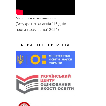
Ми - проти насильства!
(Всеукраїнська акція "16 днів
проти насильства" 2021)
КОРИСНІ ПОСИЛАННЯ