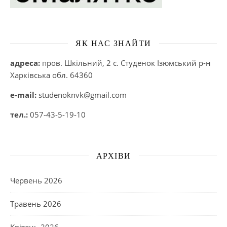
ЯК НАС ЗНАЙТИ
адреса:
пров. Шкільний, 2 с. Студенок Ізюмський р-н
Харківська обл. 64360
e-mail:
studenoknvk@gmail.com
тел.:
057-43-5-19-10
АРХІВИ
Червень 2026
Травень 2026
Квітень 2026