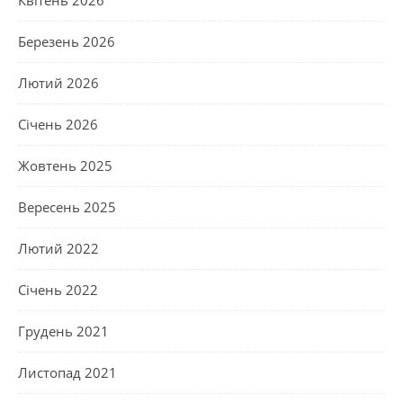
Березень 2026
Лютий 2026
Січень 2026
Жовтень 2025
Вересень 2025
Лютий 2022
Січень 2022
Грудень 2021
Листопад 2021