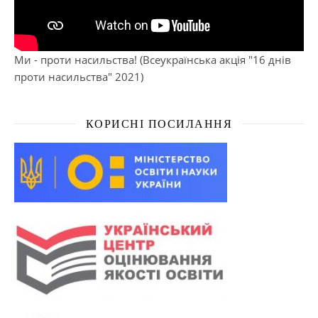
Ми - проти насильства! (Всеукраїнська акція "16 днів
проти насильства" 2021)
КОРИСНІ ПОСИЛАННЯ